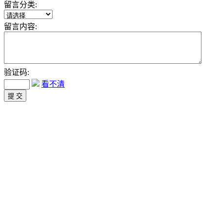
留言分类:
留言内容:
验证码:
看不清