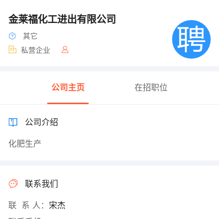
金莱福化工进出有限公司
其它
私营企业
公司主页
在招职位
公司介绍
化肥生产
联系我们
联 系 人：
宋杰